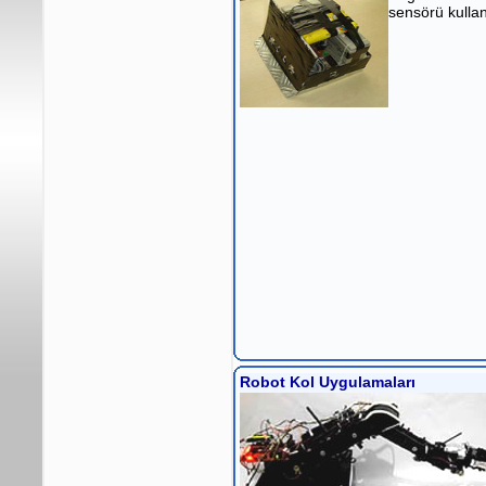
sensörü kullan
Robot Kol Uygulamaları