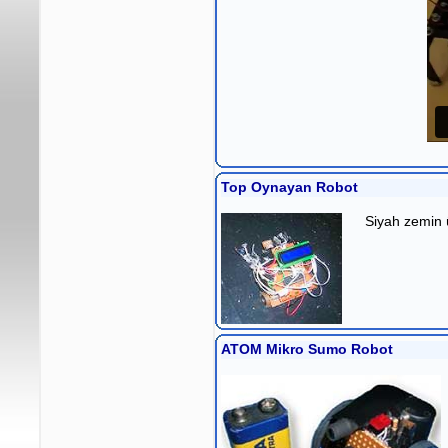
Top Oynayan Robot
Siyah zemin 
ATOM Mikro Sumo Robot