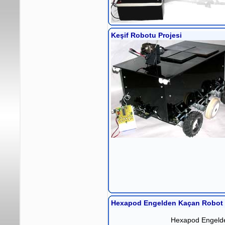
Keşif Robotu Projesi
Hexapod Engelden Kaçan Robot 
Hexapod Engelde