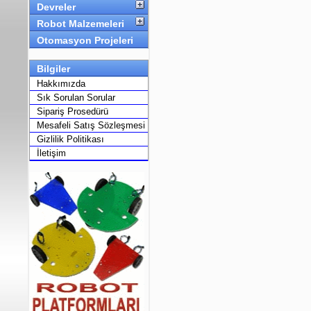
Devreler
Robot Malzemeleri
Otomasyon Projeleri
Bilgiler
Hakkımızda
Sık Sorulan Sorular
Sipariş Prosedürü
Mesafeli Satış Sözleşmesi
Gizlilik Politikası
İletişim