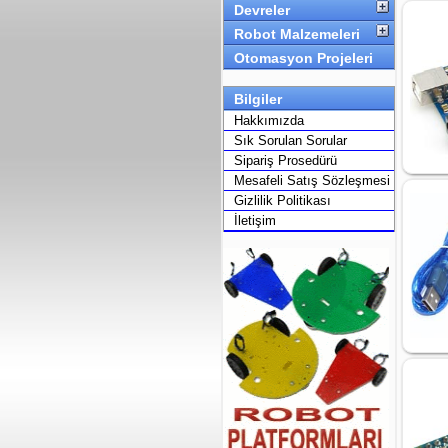
Devreler
Robot Malzemeleri
Otomasyon Projeleri
Bilgiler
Hakkımızda
Sık Sorulan Sorular
Sipariş Prosedürü
Mesafeli Satış Sözleşmesi
Gizlilik Politikası
İletişim