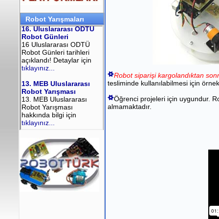
Robot Yarışmaları
Robot siparişi kargolandıktan sonr
tesliminde kullanılabilmesi için örne
Öğrenci projeleri için uygundur. R
almamaktadır.