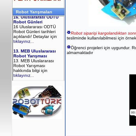
Robot Yarışmaları
Robot siparişi kargolandıktan sonr
tesliminde kullanılabilmesi için örne
Öğrenci projeleri için uygundur. R
almamaktadır