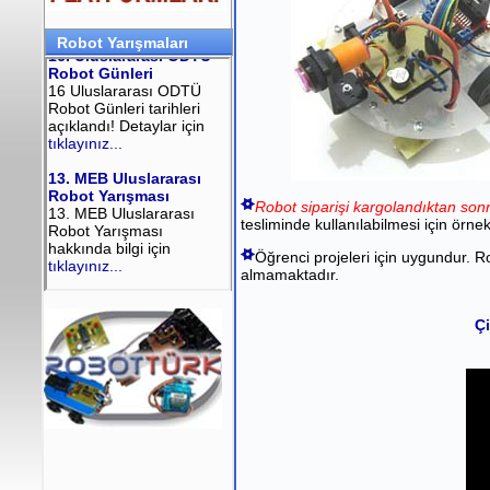
Robot Yarışmaları
Robot siparişi kargolandıktan sonr
tesliminde kullanılabilmesi için örne
Öğrenci projeleri için uygundur. R
almamaktadır.
Ç