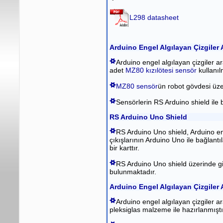
L298 datasheet
Arduino Engel Algılayan Çizgiler
Arduino engel algılayan çizgiler 
adet
MZ80 kızılötesi sensör
kullanılm
MZ80 sensör
ün robot gövdesi üze
Sensörlerin RS Arduino shield ile b
RS Arduino Uno Shield
RS Arduino Uno shield, Arduino eng
çıkışlarının Arduino Uno ile bağlantı
bir karttır.
RS Arduino Uno shield üzerinde gi
bulunmaktadır.
Arduino Engel Algılayan Çizgiler
Arduino engel algılayan çizgiler 
pleksiglas malzeme ile hazırlanmıştı